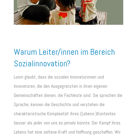
Warum Leiter/innen im Bereich
Sozialinnovation?
Loom glaubt, dass die sozialen Innovatorinnen und
Innovatoren, die den Ausgegrenzten in ihren eigenen
Gemeinschaften dienen, die Fachleute sind. Sie sprechen die
Sprache, kennen die Geschichte und verstehen die
charakteristische Komplexität ihres (Lebens-)Kontextes
besser als jeder von uns es jemals könnte. Der Kampf ihres
Lebens hat eine seltene Kraft und Hoffnung geschaffen. Wir