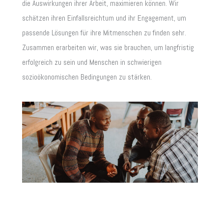
die Auswirkungen ihrer Arbeit, maximieren können. Wir
schätzen ihren Einfallsreichtum und ihr Engagement, um
passende Lösungen für ihre Mitmenschen zu finden sehr.
Zusammen erarbeiten wir, was sie brauchen, um langfristig
erfolgreich zu sein und Menschen in schwierigen
sozioökonomischen Bedingungen zu stärken.