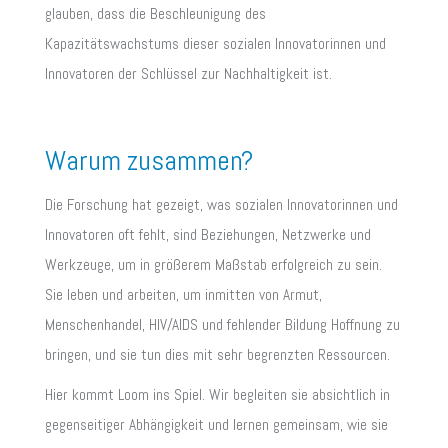
glauben, dass die Beschleunigung des
Kapazitätswachstums dieser sozialen Innovatorinnen und
Innovatoren der Schlüssel zur Nachhaltigkeit ist.
Warum zusammen?
Die Forschung hat gezeigt, was sozialen Innovatorinnen und
Innovatoren oft fehlt, sind Beziehungen, Netzwerke und
Werkzeuge, um in größerem Maßstab erfolgreich zu sein.
Sie leben und arbeiten, um inmitten von Armut,
Menschenhandel, HIV/AIDS und fehlender Bildung Hoffnung zu
bringen, und sie tun dies mit sehr begrenzten Ressourcen.
Hier kommt Loom ins Spiel. Wir begleiten sie absichtlich in
gegenseitiger Abhängigkeit und lernen gemeinsam, wie sie